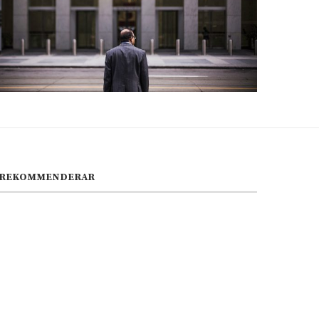
REKOMMENDERAR