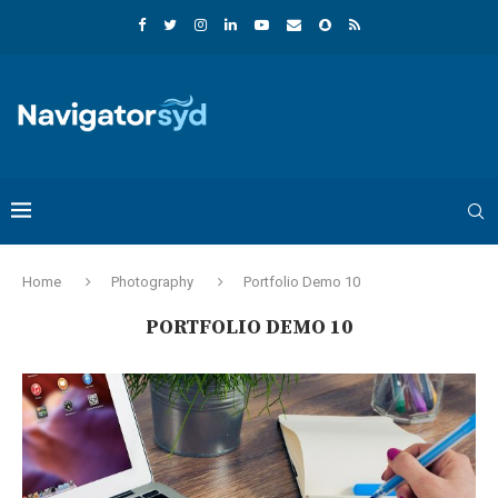
Home
Photography
Portfolio Demo 10
PORTFOLIO DEMO 10