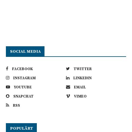
SOCIAL MEDIA
FACEBOOK
TWITTER
INSTAGRAM
LINKEDIN
YOUTUBE
EMAIL
SNAPCHAT
VIMEO
RSS
POPULÄRT