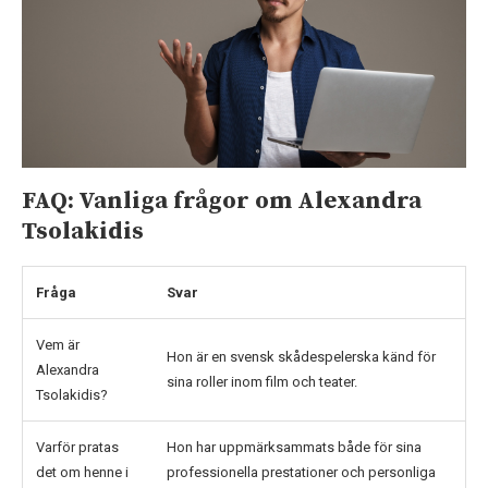
FAQ: Vanliga frågor om Alexandra
Tsolakidis
Fråga
Svar
Vem är
Hon är en svensk skådespelerska känd för
Alexandra
sina roller inom film och teater.
Tsolakidis?
Varför pratas
Hon har uppmärksammats både för sina
det om henne i
professionella prestationer och personliga