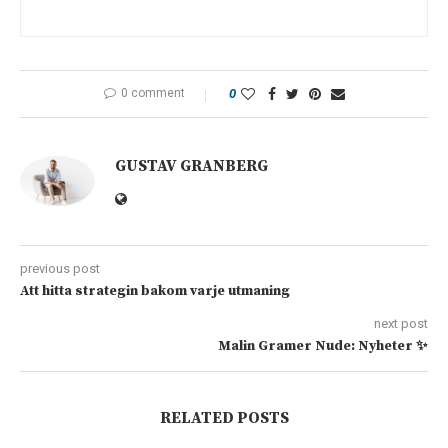
0 comment
0
GUSTAV GRANBERG
previous post
Att hitta strategin bakom varje utmaning
next post
Malin Gramer Nude: Nyheter ✨
RELATED POSTS