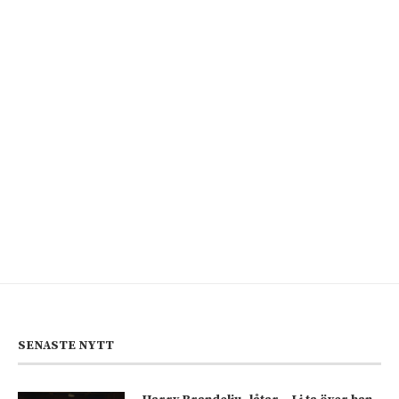
SENASTE NYTT