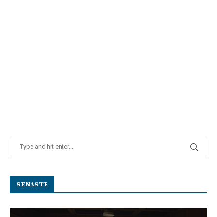
SENASTE