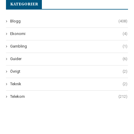
KATEGORIER
Blogg
(408)
Ekonomi
(4)
Gambling
(1)
Guider
(6)
Övrigt
(2)
Teknik
(2)
Telekom
(212)