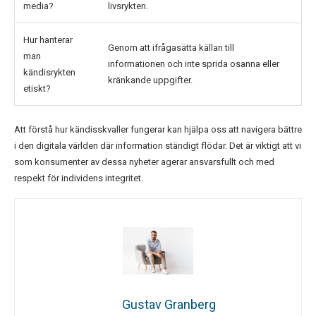
media?
livsrykten.
Hur hanterar
Genom att ifrågasätta källan till
man
informationen och inte sprida osanna eller
kändisrykten
kränkande uppgifter.
etiskt?
Att förstå hur kändisskvaller fungerar kan hjälpa oss att navigera bättre
i den digitala världen där information ständigt flödar. Det är viktigt att vi
som konsumenter av dessa nyheter agerar ansvarsfullt och med
respekt för individens integritet.
Gustav Granberg