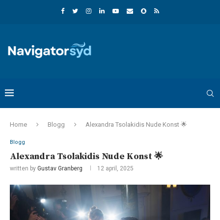
Home
Blogg
Alexandra Tsolakidis Nude Konst 🌟
Blogg
Alexandra Tsolakidis Nude Konst 🌟
written by
Gustav Granberg
12 april, 2025