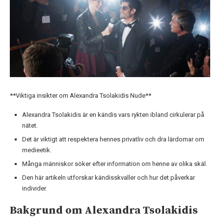
**Viktiga insikter om Alexandra Tsolakidis Nude**
Alexandra Tsolakidis är en kändis vars rykten ibland cirkulerar på
nätet.
Det är viktigt att respektera hennes privatliv och dra lärdomar om
medieetik.
Många människor söker efter information om henne av olika skäl.
Den här artikeln utforskar kändisskvaller och hur det påverkar
individer.
Bakgrund om Alexandra Tsolakidis