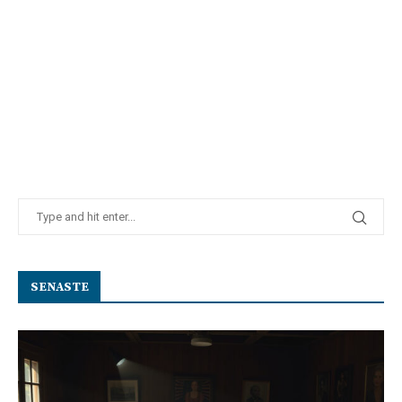
SENASTE