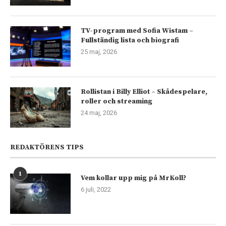
TV-program med Sofia Wistam –
Fullständig lista och biografi
25 maj, 2026
Rollistan i Billy Elliot – Skådespelare,
roller och streaming
24 maj, 2026
REDAKTÖRENS TIPS
1
Vem kollar upp mig på MrKoll?
6 juli, 2022