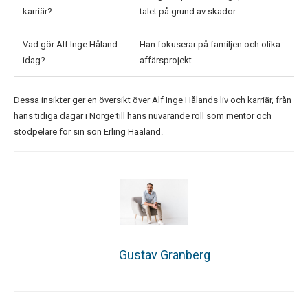
karriär?
talet på grund av skador.
Vad gör Alf Inge Håland
Han fokuserar på familjen och olika
idag?
affärsprojekt.
Dessa insikter ger en översikt över Alf Inge Hålands liv och karriär, från
hans tidiga dagar i Norge till hans nuvarande roll som mentor och
stödpelare för sin son Erling Haaland.
Gustav Granberg