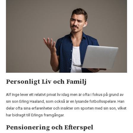
Personligt Liv och Familj
Alf Inge lever ett relativt privat liv idag men är ofta i fokus på grund av
sin son Erling Haaland, som också är en lysande fotbollsspelare. Han
delar ofta sina erfarenheter och insikter om sporten med sin son, vilket
har bidragit till Erlings framgångar.
Pensionering och Efterspel