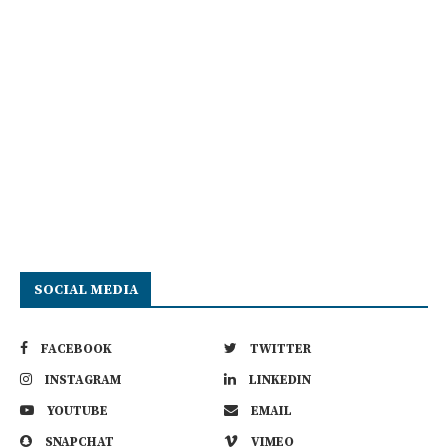
SOCIAL MEDIA
FACEBOOK
TWITTER
INSTAGRAM
LINKEDIN
YOUTUBE
EMAIL
SNAPCHAT
VIMEO