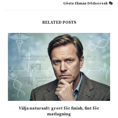
Gösta Ekman Dödsorsak 🎭
RELATED POSTS
Välja natursalt: grovt för finish, fint för
matlagning