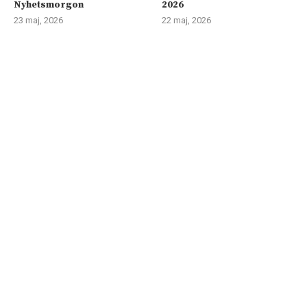
Nyhetsmorgon
2026
23 maj, 2026
22 maj, 2026