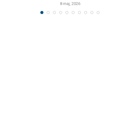
8 maj, 2026