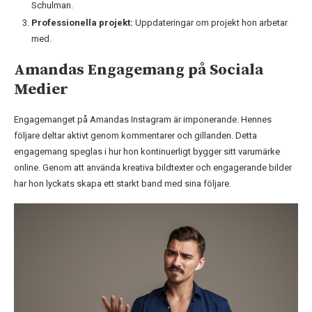
Schulman.
Professionella projekt:
Uppdateringar om projekt hon arbetar
med.
Amandas Engagemang på Sociala
Medier
Engagemanget på Amandas Instagram är imponerande. Hennes
följare deltar aktivt genom kommentarer och gillanden. Detta
engagemang speglas i hur hon kontinuerligt bygger sitt varumärke
online. Genom att använda kreativa bildtexter och engagerande bilder
har hon lyckats skapa ett starkt band med sina följare.