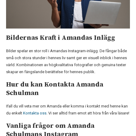
Bildernas Kraft i Amandas Inlägg
Bilder spelar en stor roll i Amandas Instagram-inlägg. De fångar både
små och stora stunder i hennes liv samt ger en visuell inblick i hennes
värld. Kombinationen av högkvalitativa fotografier och genuina texter
skapar en fängslande berättelse för hennes publik.
Hur du kan Kontakta Amanda
Schulman
Ifall du vill veta mer om Amanda eller komma i kontakt med henne kan
du enkelt
Kontakta oss
. Vi ser alltid fram emot att höra från våra läsare!
Vanliga frågor om Amanda
Schulmans Instagram