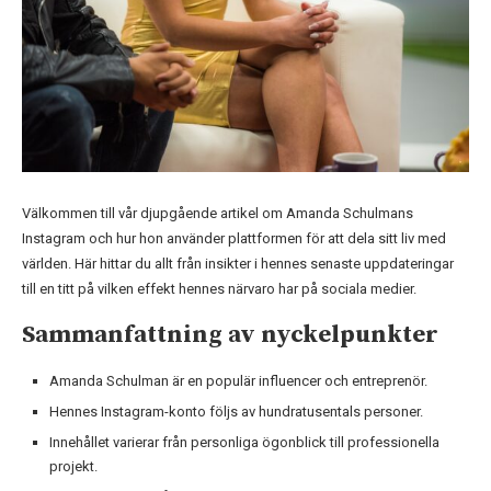
Välkommen till vår djupgående artikel om Amanda Schulmans
Instagram och hur hon använder plattformen för att dela sitt liv med
världen. Här hittar du allt från insikter i hennes senaste uppdateringar
till en titt på vilken effekt hennes närvaro har på sociala medier.
Sammanfattning av nyckelpunkter
Amanda Schulman är en populär influencer och entreprenör.
Hennes Instagram-konto följs av hundratusentals personer.
Innehållet varierar från personliga ögonblick till professionella
projekt.