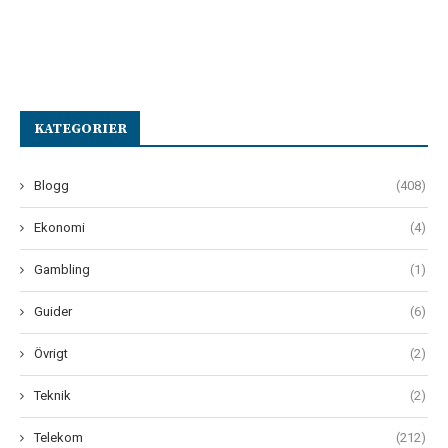
KATEGORIER
Blogg
(408)
Ekonomi
(4)
Gambling
(1)
Guider
(6)
Övrigt
(2)
Teknik
(2)
Telekom
(212)