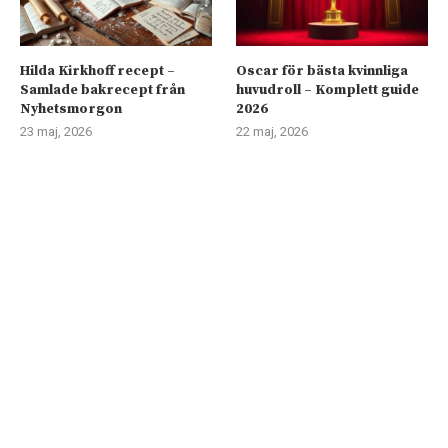
Hilda Kirkhoff recept –
Oscar för bästa kvinnliga
Samlade bakrecept från
huvudroll – Komplett guide
Nyhetsmorgon
2026
23 maj, 2026
22 maj, 2026