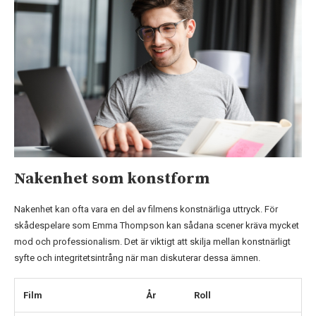
Nakenhet som konstform
Nakenhet kan ofta vara en del av filmens konstnärliga uttryck. För
skådespelare som Emma Thompson kan sådana scener kräva mycket
mod och professionalism. Det är viktigt att skilja mellan konstnärligt
syfte och integritetsintrång när man diskuterar dessa ämnen.
Film
År
Roll