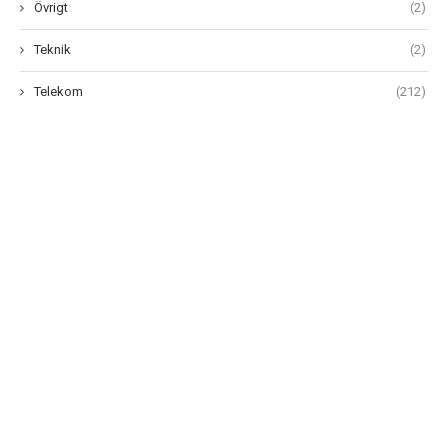
Övrigt
(2)
Teknik
(2)
Telekom
(212)