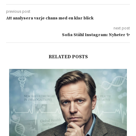
previous post
Att analysera varje chans med en klar blick
next post
Sofia Ståhl Instagram: Nyheter ✨
RELATED POSTS