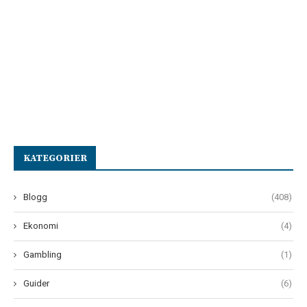
KATEGORIER
Blogg
(408)
Ekonomi
(4)
Gambling
(1)
Guider
(6)