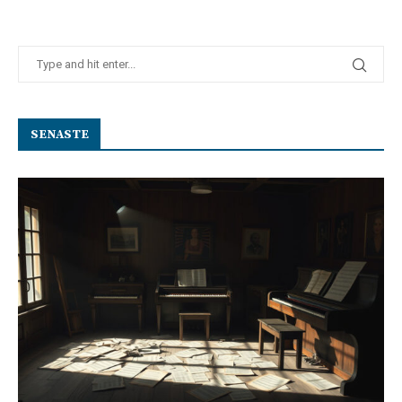
SENASTE