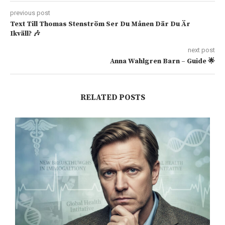
previous post
Text Till Thomas Stenström Ser Du Månen Där Du Är
Ikväll? 🎶
next post
Anna Wahlgren Barn – Guide 🌟
RELATED POSTS