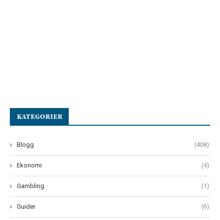
KATEGORIER
Blogg
(408)
Ekonomi
(4)
Gambling
(1)
Guider
(6)