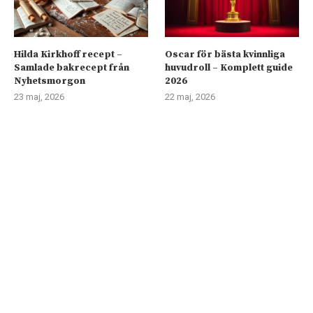
Hilda Kirkhoff recept –
Oscar för bästa kvinnliga
Samlade bakrecept från
huvudroll – Komplett guide
Nyhetsmorgon
2026
23 maj, 2026
22 maj, 2026