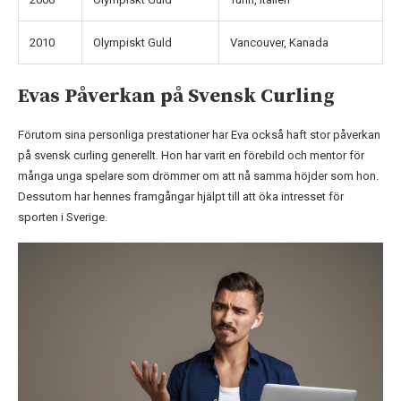
2010
Olympiskt Guld
Vancouver, Kanada
Evas Påverkan på Svensk Curling
Förutom sina personliga prestationer har Eva också haft stor påverkan
på svensk curling generellt. Hon har varit en förebild och mentor för
många unga spelare som drömmer om att nå samma höjder som hon.
Dessutom har hennes framgångar hjälpt till att öka intresset för
sporten i Sverige.