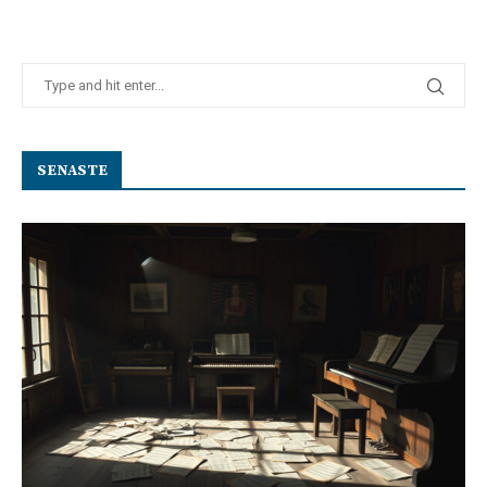
SENASTE