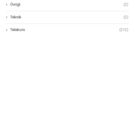
Övrigt
(2)
Teknik
(2)
Telekom
(212)