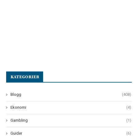
KATEGORIER
Blogg
(408)
Ekonomi
(4)
Gambling
(1)
Guider
(6)