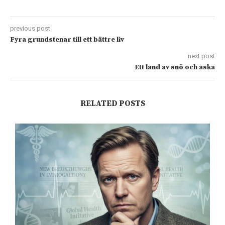
previous post
Fyra grundstenar till ett bättre liv
next post
Ett land av snö och aska
RELATED POSTS