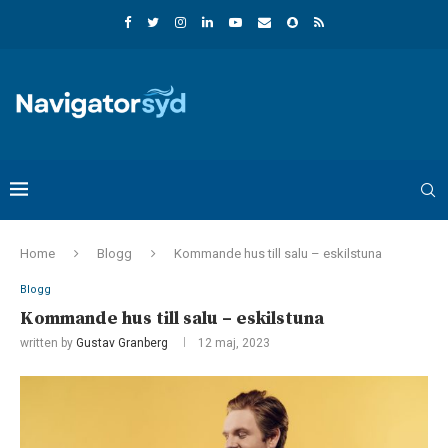
Home
Blogg
Kommande hus till salu – eskilstuna
Blogg
Kommande hus till salu – eskilstuna
written by
Gustav Granberg
12 maj, 2023