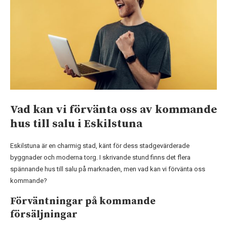
Vad kan vi förvänta oss av kommande
hus till salu i Eskilstuna
Eskilstuna är en charmig stad, känt för dess stadgevärderade
byggnader och moderna torg. I skrivande stund finns det flera
spännande hus till salu på marknaden, men vad kan vi förvänta oss
kommande?
Förväntningar på kommande
försäljningar