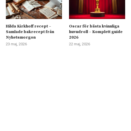
Hilda Kirkhoff recept –
Oscar för bästa kvinnliga
Samlade bakrecept från
huvudroll – Komplett guide
Nyhetsmorgon
2026
23 maj, 2026
22 maj, 2026