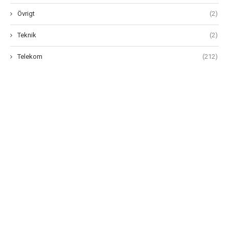
Övrigt
(2)
Teknik
(2)
Telekom
(212)