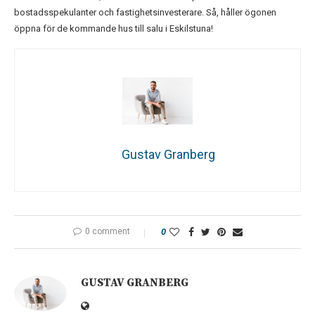
bostadsspekulanter och fastighetsinvesterare. Så, håller ögonen
öppna för de kommande hus till salu i Eskilstuna!
Gustav Granberg
0 comment
0
GUSTAV GRANBERG