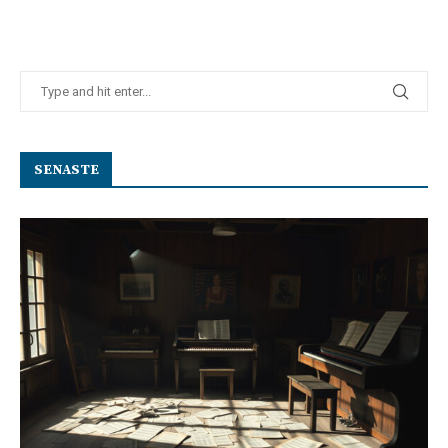
SENASTE