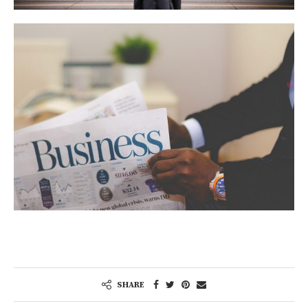
SHARE