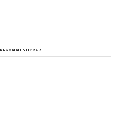
REKOMMENDERAR