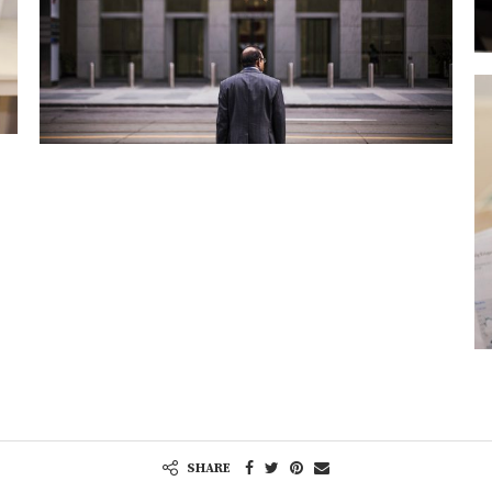
SHARE