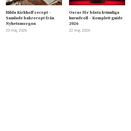
Hilda Kirkhoff recept –
Oscar för bästa kvinnliga
Samlade bakrecept från
huvudroll – Komplett guide
Nyhetsmorgon
2026
23 maj, 2026
22 maj, 2026