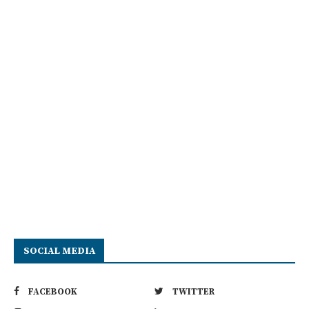
SOCIAL MEDIA
FACEBOOK
TWITTER