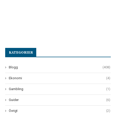
KATEGORIER
Blogg
(408)
Ekonomi
(4)
Gambling
(1)
Guider
(6)
Övrigt
(2)