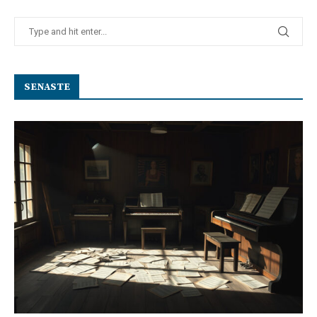
SENASTE