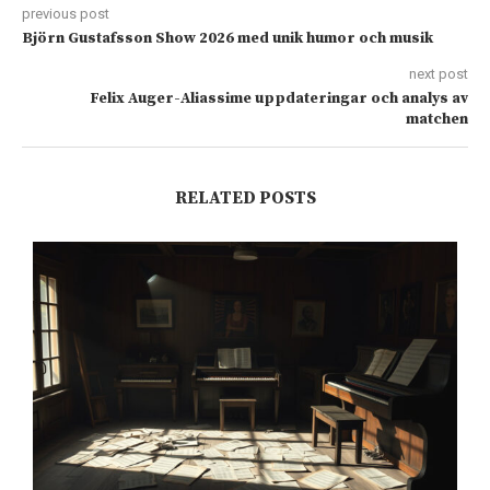
previous post
Björn Gustafsson Show 2026 med unik humor och musik
next post
Felix Auger-Aliassime uppdateringar och analys av
matchen
RELATED POSTS