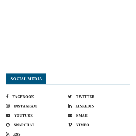
SOCIAL MEDIA
FACEBOOK
TWITTER
INSTAGRAM
LINKEDIN
YOUTUBE
EMAIL
SNAPCHAT
VIMEO
RSS