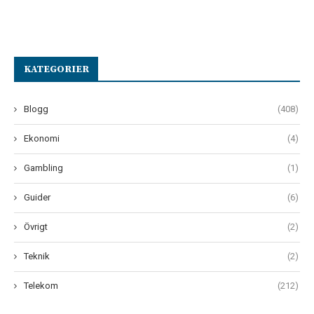
KATEGORIER
Blogg
(408)
Ekonomi
(4)
Gambling
(1)
Guider
(6)
Övrigt
(2)
Teknik
(2)
Telekom
(212)