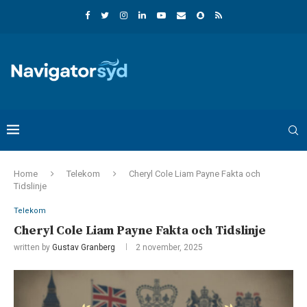
Home
Telekom
Cheryl Cole Liam Payne Fakta och
Tidslinje
Telekom
Cheryl Cole Liam Payne Fakta och Tidslinje
written by
Gustav Granberg
2 november, 2025