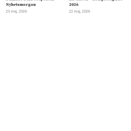
Nyhetsmorgon
2026
23 maj, 2026
22 maj, 2026