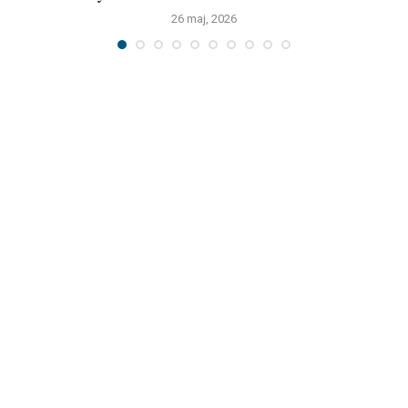
26 maj, 2026