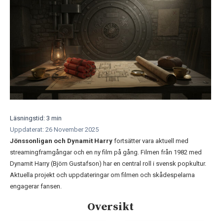
Läsningstid: 3 min
Uppdaterat: 26 November 2025
Jönssonligan och Dynamit Harry
fortsätter vara aktuell med
streamingframgångar och en ny film på gång. Filmen från 1982 med
Dynamit Harry (Björn Gustafson) har en central roll i svensk popkultur.
Aktuella projekt och uppdateringar om filmen och skådespelarna
engagerar fansen.
Oversikt