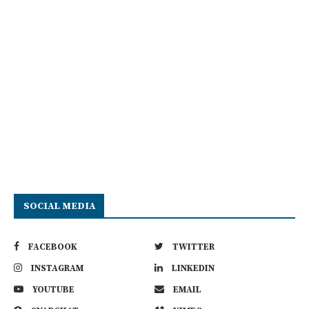
SOCIAL MEDIA
FACEBOOK
TWITTER
INSTAGRAM
LINKEDIN
YOUTUBE
EMAIL