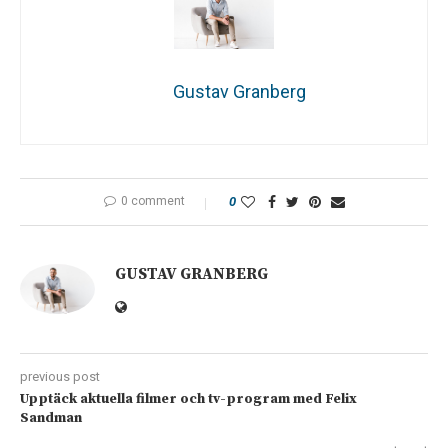
Gustav Granberg
0 comment
0
GUSTAV GRANBERG
previous post
Upptäck aktuella filmer och tv-program med Felix
Sandman