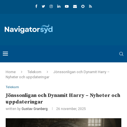
Home
Telekom
Jönssonligan och Dynamit Harry –
Nyheter och uppdateringar
Telekom
Jönssonligan och Dynamit Harry – Nyheter och
uppdateringar
written by
Gustav Granberg
26 november, 2025