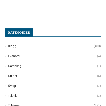
KATEGORIER
Blogg
(408)
Ekonomi
(4)
Gambling
(1)
Guider
(6)
Övrigt
(2)
Teknik
(2)
Telekom
(212)