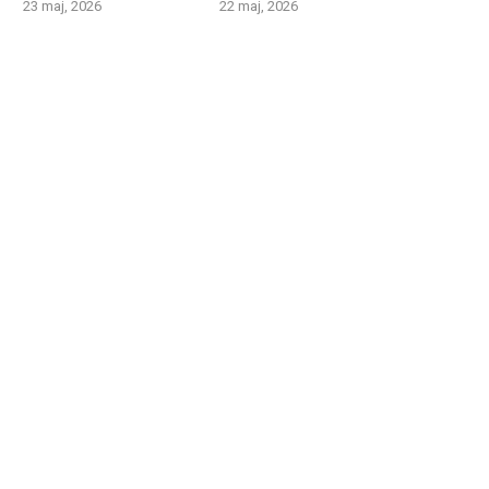
23 maj, 2026
22 maj, 2026