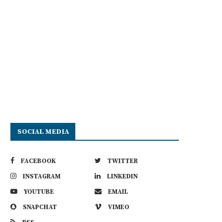
SOCIAL MEDIA
FACEBOOK
TWITTER
INSTAGRAM
LINKEDIN
YOUTUBE
EMAIL
SNAPCHAT
VIMEO