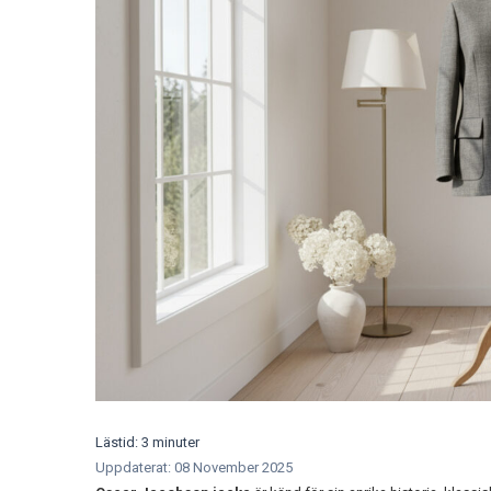
Lästid: 3 minuter
Uppdaterat: 08 November 2025