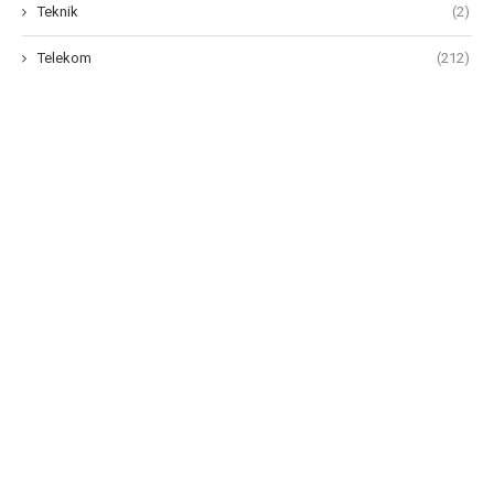
Teknik
(2)
Telekom
(212)