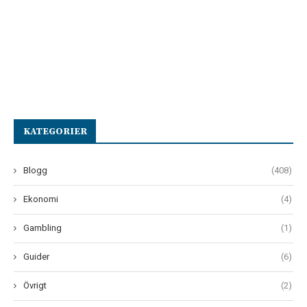
KATEGORIER
Blogg
(408)
Ekonomi
(4)
Gambling
(1)
Guider
(6)
Övrigt
(2)