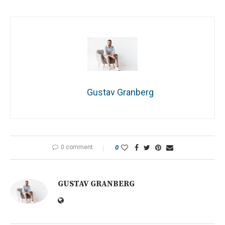
Gustav Granberg
0 comment
0
GUSTAV GRANBERG