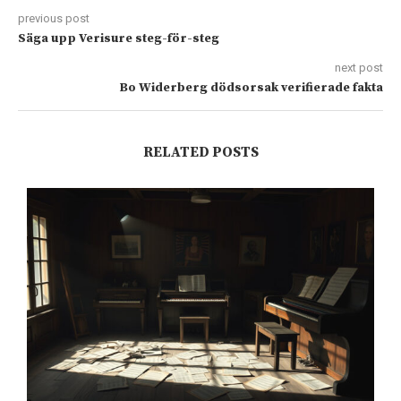
previous post
Säga upp Verisure steg-för-steg
next post
Bo Widerberg dödsorsak verifierade fakta
RELATED POSTS