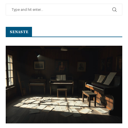
SENASTE