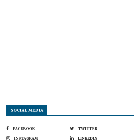
SOCIAL MEDIA
FACEBOOK
TWITTER
INSTAGRAM
LINKEDIN