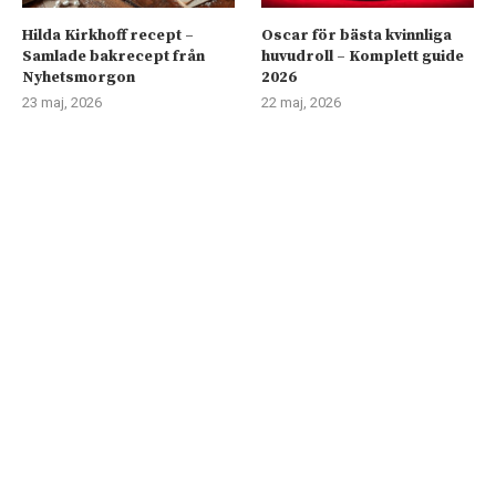
Hilda Kirkhoff recept –
Oscar för bästa kvinnliga
Samlade bakrecept från
huvudroll – Komplett guide
Nyhetsmorgon
2026
23 maj, 2026
22 maj, 2026