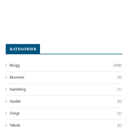
KATEGORIER
Blogg
(408)
Ekonomi
(4)
Gambling
(1)
Guider
(6)
Övrigt
(2)
Teknik
(2)