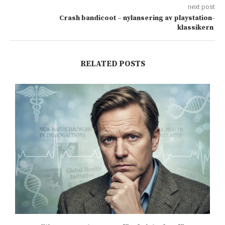
next post
Crash bandicoot – nylansering av playstation-
klassikern
RELATED POSTS