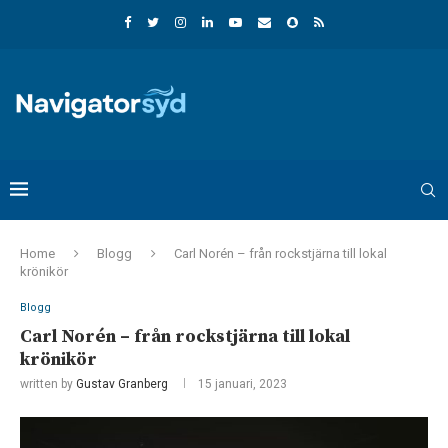
Home
Blogg
Carl Norén – från rockstjärna till lokal
krönikör
Blogg
Carl Norén – från rockstjärna till lokal
krönikör
written by
Gustav Granberg
15 januari, 2023