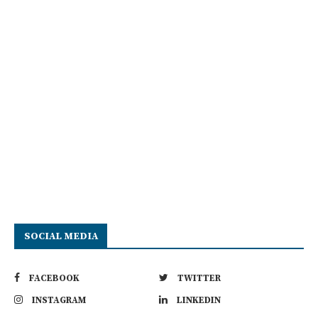
SOCIAL MEDIA
FACEBOOK
TWITTER
INSTAGRAM
LINKEDIN