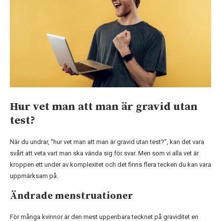
Hur vet man att man är gravid utan
test?
När du undrar, ”hur vet man att man är gravid utan test?”, kan det vara
svårt att veta vart man ska vända sig för svar. Men som vi alla vet är
kroppen ett under av komplexitet och det finns flera tecken du kan vara
uppmärksam på.
Ändrade menstruationer
För många kvinnor är den mest uppenbara tecknet på graviditet en