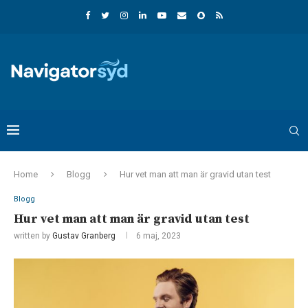
Home
Blogg
Hur vet man att man är gravid utan test
Blogg
Hur vet man att man är gravid utan test
written by
Gustav Granberg
6 maj, 2023