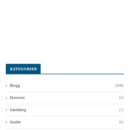
KATEGORIER
Blogg
(408)
Ekonomi
(4)
Gambling
(1)
Guider
(6)