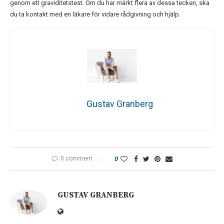
genom ett graviditetstest. Om du har märkt flera av dessa tecken, ska
du ta kontakt med en läkare för vidare rådgivning och hjälp.
Gustav Granberg
0 comment
0
GUSTAV GRANBERG