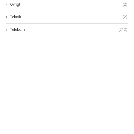
Övrigt
(2)
Teknik
(2)
Telekom
(212)