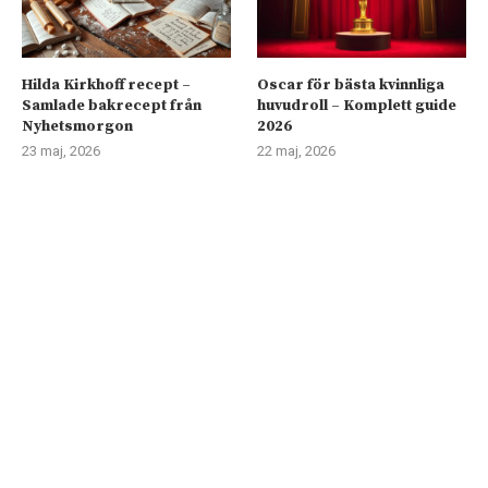
Hilda Kirkhoff recept –
Oscar för bästa kvinnliga
Samlade bakrecept från
huvudroll – Komplett guide
Nyhetsmorgon
2026
23 maj, 2026
22 maj, 2026