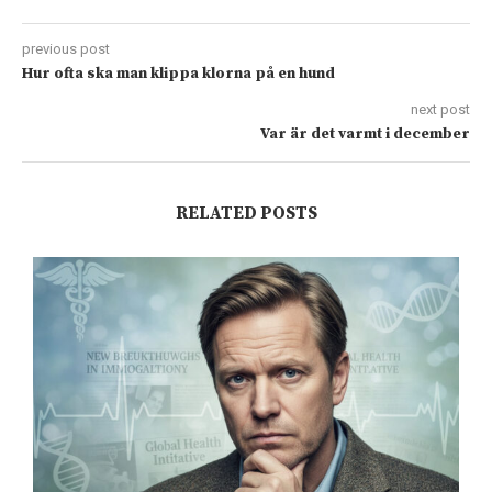
previous post
Hur ofta ska man klippa klorna på en hund
next post
Var är det varmt i december
RELATED POSTS