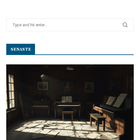
SENASTE