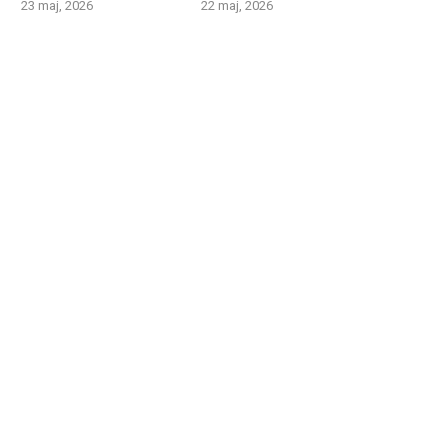
23 maj, 2026
22 maj, 2026