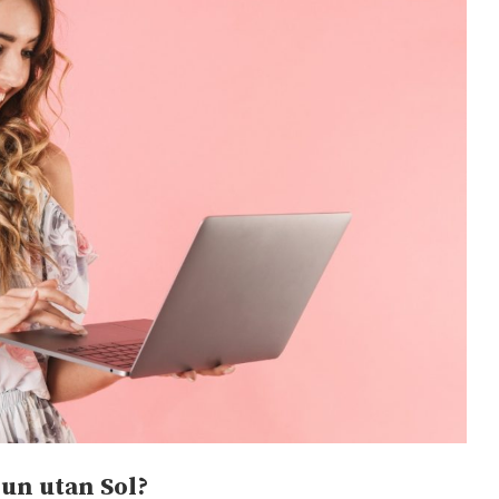
un utan Sol?