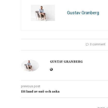
Gustav Granberg
0 comment
GUSTAV GRANBERG
previous post
Ett land av snö och aska