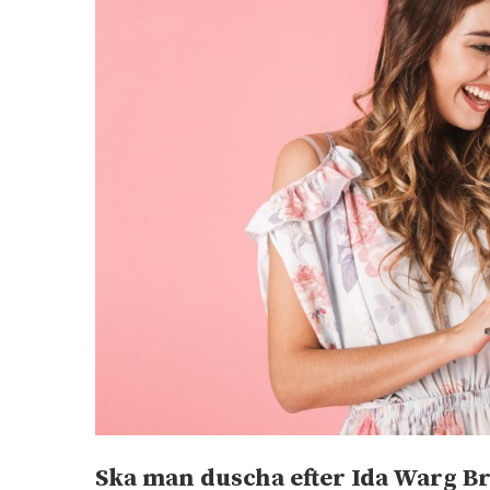
Ska man duscha efter Ida Warg Br