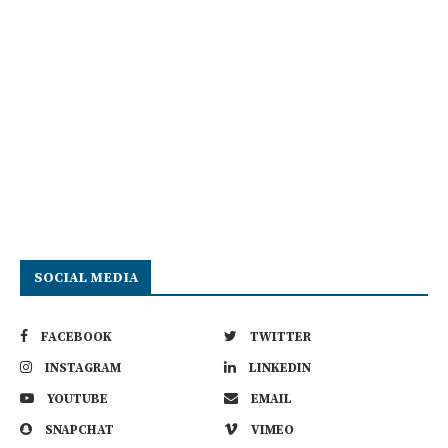
SOCIAL MEDIA
FACEBOOK
TWITTER
INSTAGRAM
LINKEDIN
YOUTUBE
EMAIL
SNAPCHAT
VIMEO