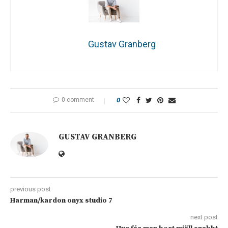
Gustav Granberg
0 comment
0
GUSTAV GRANBERG
previous post
Harman/kardon onyx studio 7
next post