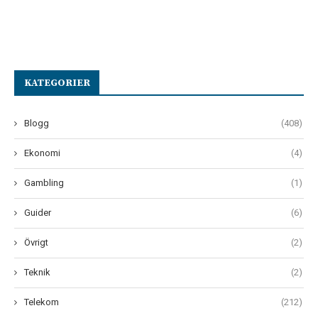
KATEGORIER
Blogg
(408)
Ekonomi
(4)
Gambling
(1)
Guider
(6)
Övrigt
(2)
Teknik
(2)
Telekom
(212)