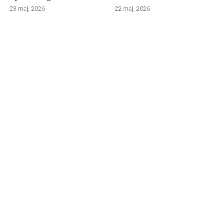
23 maj, 2026
22 maj, 2026