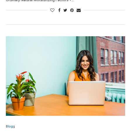
Blogg