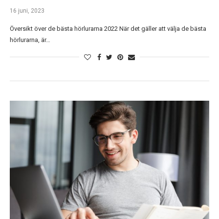
16 juni, 2023
Översikt över de bästa hörlurarna 2022 När det gäller att välja de bästa
hörlurarna, är…