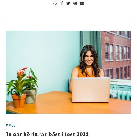
Blogg
In ear hörlurar bäst i test 2022