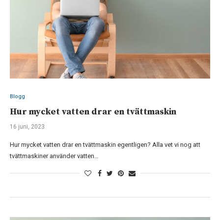
Blogg
Hur mycket vatten drar en tvättmaskin
16 juni, 2023
Hur mycket vatten drar en tvättmaskin egentligen? Alla vet vi nog att
tvättmaskiner använder vatten…