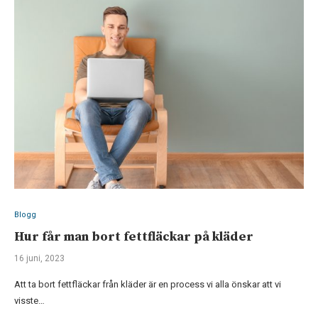
Blogg
Hur får man bort fettfläckar på kläder
16 juni, 2023
Att ta bort fettfläckar från kläder är en process vi alla önskar att vi
visste…