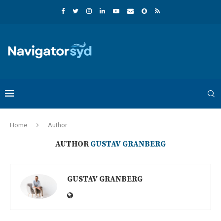
Home
Author
AUTHOR
GUSTAV GRANBERG
GUSTAV GRANBERG