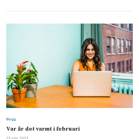
Blogg
Var är det varmt i februari
15 juni, 2023