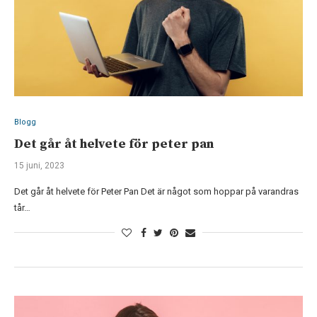
Blogg
Det går åt helvete för peter pan
15 juni, 2023
Det går åt helvete för Peter Pan Det är något som hoppar på varandras
tår…