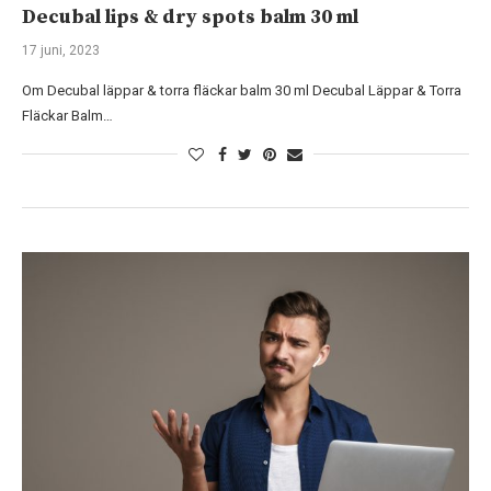
Decubal lips & dry spots balm 30 ml
17 juni, 2023
Om Decubal läppar & torra fläckar balm 30 ml Decubal Läppar & Torra
Fläckar Balm…