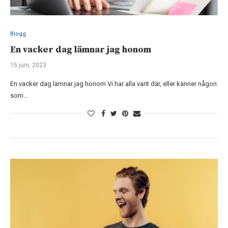
Blogg
En vacker dag lämnar jag honom
15 juni, 2023
En vacker dag lämnar jag honom Vi har alla varit där, eller känner någon
som…