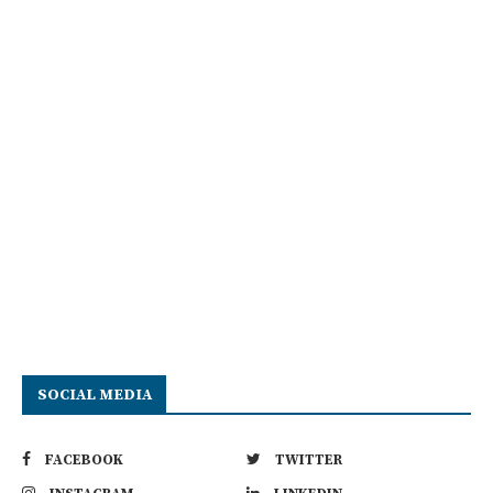
SOCIAL MEDIA
FACEBOOK
TWITTER