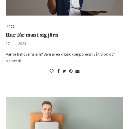
Blogg
Hur får man i sig järn
17 juni, 2023
Varför behöver vi järn? Järn är en kritisk komponent i vårt blod och
hjälper till…