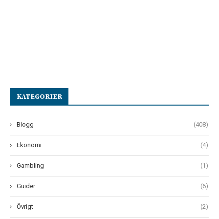
KATEGORIER
Blogg
(408)
Ekonomi
(4)
Gambling
(1)
Guider
(6)
Övrigt
(2)