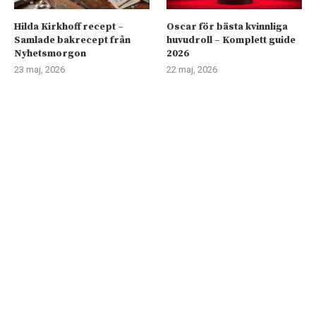
Hilda Kirkhoff recept –
Oscar för bästa kvinnliga
Samlade bakrecept från
huvudroll – Komplett guide
Nyhetsmorgon
2026
23 maj, 2026
22 maj, 2026