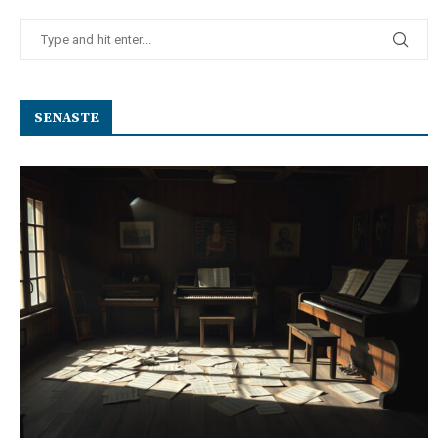
SENASTE