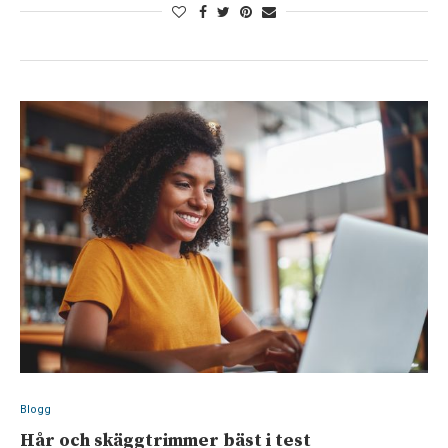
Blogg
Hår och skäggtrimmer bäst i test