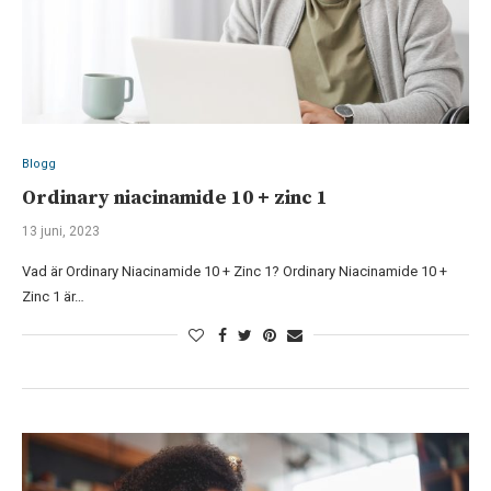
Blogg
Ordinary niacinamide 10 + zinc 1
13 juni, 2023
Vad är Ordinary Niacinamide 10 + Zinc 1? Ordinary Niacinamide 10 +
Zinc 1 är…