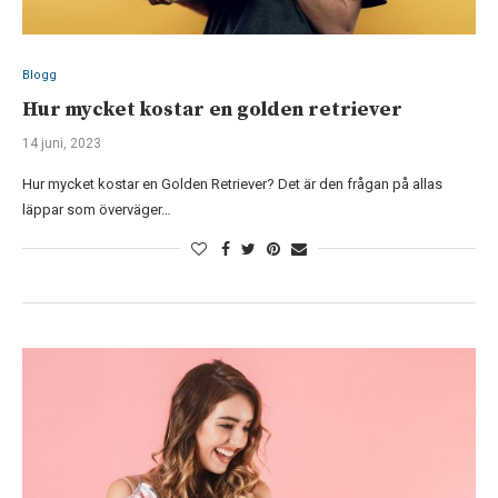
Blogg
Hur mycket kostar en golden retriever
14 juni, 2023
Hur mycket kostar en Golden Retriever? Det är den frågan på allas
läppar som överväger…