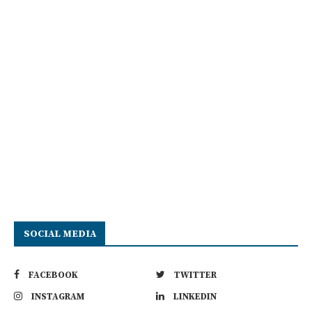
SOCIAL MEDIA
FACEBOOK
TWITTER
INSTAGRAM
LINKEDIN