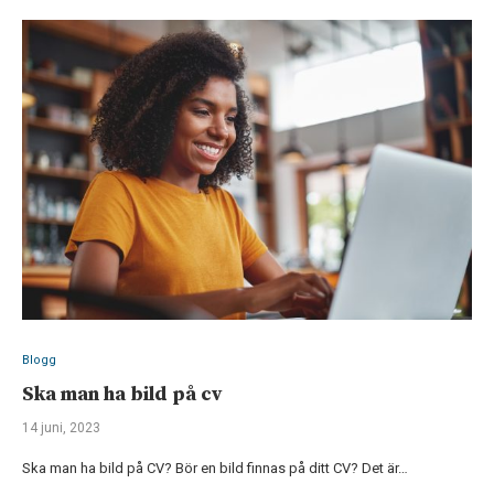
Blogg
Ska man ha bild på cv
14 juni, 2023
Ska man ha bild på CV? Bör en bild finnas på ditt CV? Det är…