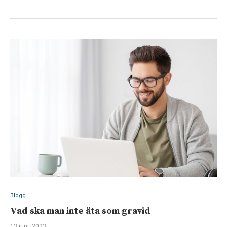
Blogg
Vad ska man inte äta som gravid
13 juni, 2023