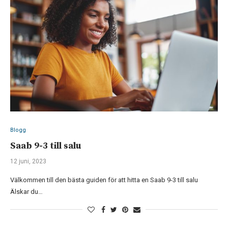
Blogg
Saab 9-3 till salu
12 juni, 2023
Välkommen till den bästa guiden för att hitta en Saab 9-3 till salu
Älskar du…