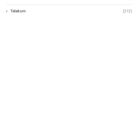
Telekom
(212)