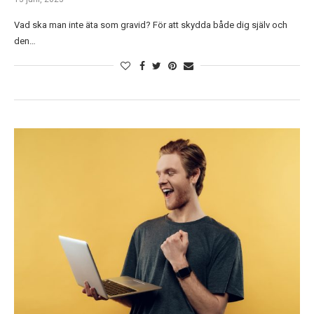
Vad ska man inte äta som gravid? För att skydda både dig själv och
den…