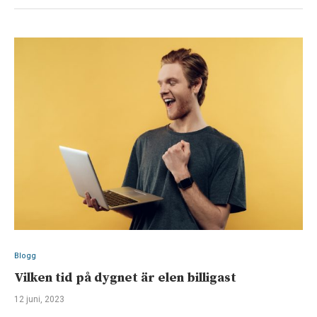
Blogg
Vilken tid på dygnet är elen billigast
12 juni, 2023