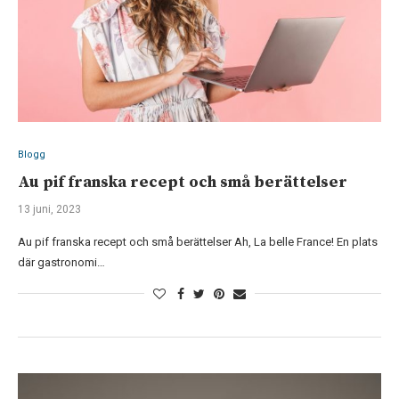
Blogg
Au pif franska recept och små berättelser
13 juni, 2023
Au pif franska recept och små berättelser Ah, La belle France! En plats
där gastronomi…