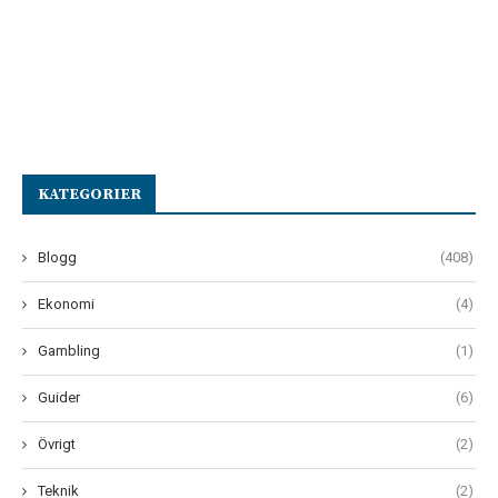
KATEGORIER
Blogg
(408)
Ekonomi
(4)
Gambling
(1)
Guider
(6)
Övrigt
(2)
Teknik
(2)