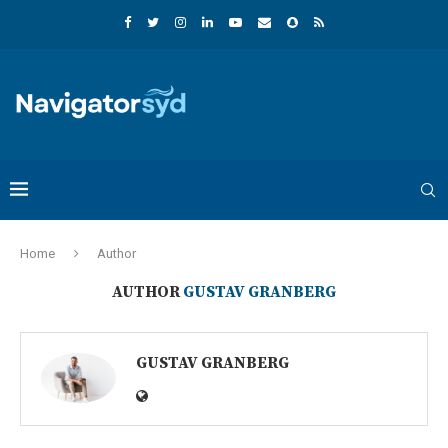
Home
Author
AUTHOR
GUSTAV GRANBERG
GUSTAV GRANBERG