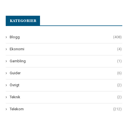
KATEGORIER
Blogg
(408)
Ekonomi
(4)
Gambling
(1)
Guider
(6)
Övrigt
(2)
Teknik
(2)
Telekom
(212)