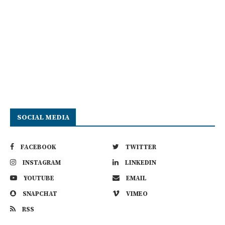
SOCIAL MEDIA
FACEBOOK
TWITTER
INSTAGRAM
LINKEDIN
YOUTUBE
EMAIL
SNAPCHAT
VIMEO
RSS