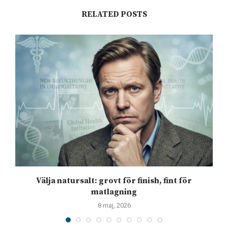
RELATED POSTS
Välja natursalt: grovt för finish, fint för
matlagning
8 maj, 2026