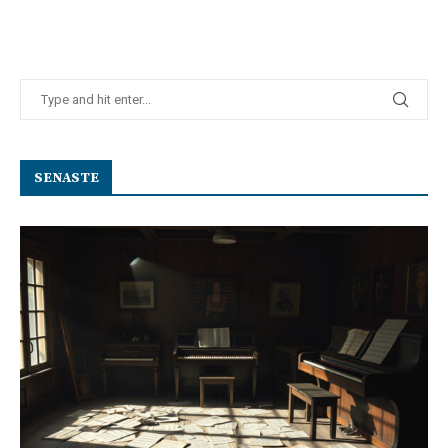
SENASTE