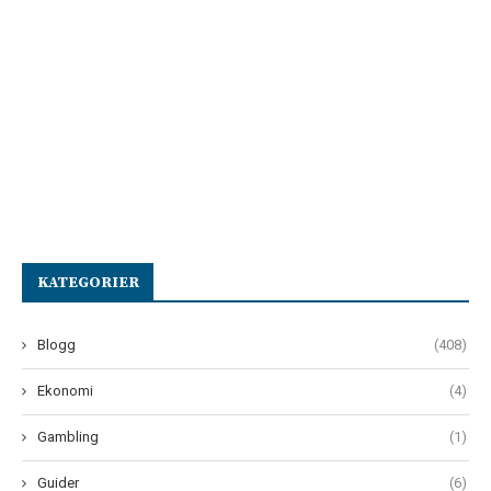
KATEGORIER
Blogg
(408)
Ekonomi
(4)
Gambling
(1)
Guider
(6)