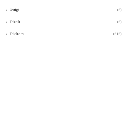
Övrigt
(2)
Teknik
(2)
Telekom
(212)