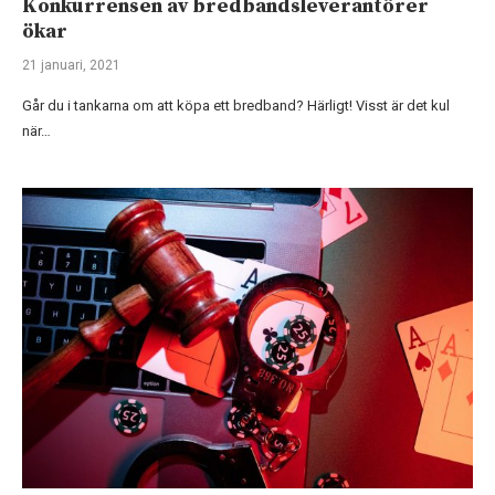
Konkurrensen av bredbandsleverantörer
ökar
21 januari, 2021
Går du i tankarna om att köpa ett bredband? Härligt! Visst är det kul
när…