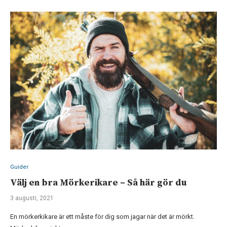
Guider
Välj en bra Mörkerikare – Så här gör du
3 augusti, 2021
En mörkerkikare är ett måste för dig som jagar när det är mörkt.