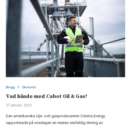
Blogg
Ekonomi
Vad hände med Cabot Oil & Gas?
27 januari, 2022
Den amerikanska olje- och gasproducenten Coterra Energy
rapporterade på onsdagen en nästan sexfaldig ökning av…